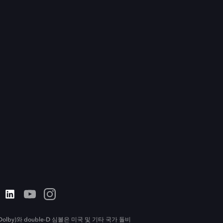
olby)와 double-D 심볼은 미국 및 기타 국가 돌비