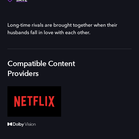
Long-time rivals are brought together when their
husbands fall in love with each other.
Compatible Content
Providers