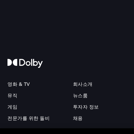
영화 & TV
회사소개
뮤직
뉴스룸
게임
투자자 정보
전문가를 위한 돌비
채용