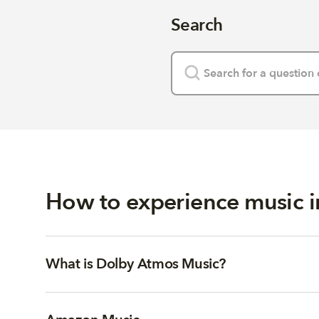
Search
How to experience music 
What is Dolby Atmos Music?