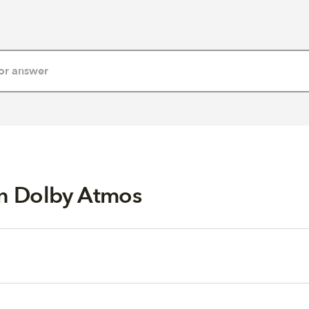
in Dolby Atmos