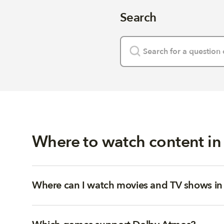
Search
Where to watch content i
Where can I watch movies and TV shows i