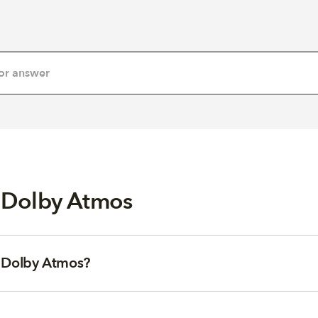
n Dolby Atmos
n Dolby Atmos?