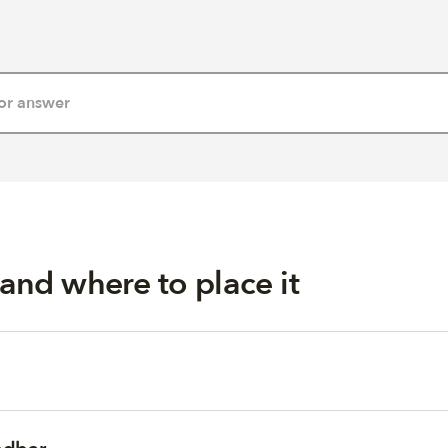
nd where to place it