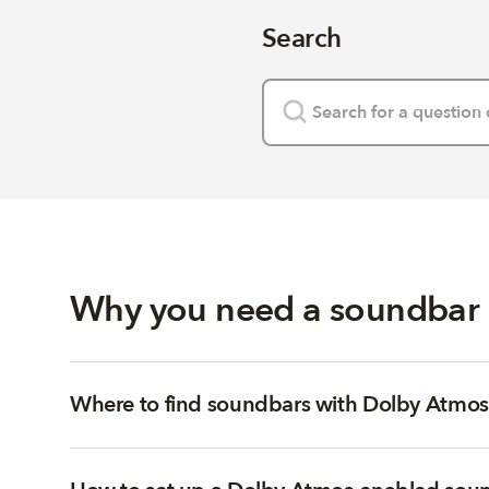
Search
Why you need a soundbar a
Where to find soundbars with Dolby Atmos