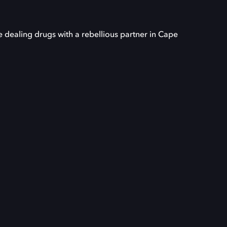
e dealing drugs with a rebellious partner in Cape