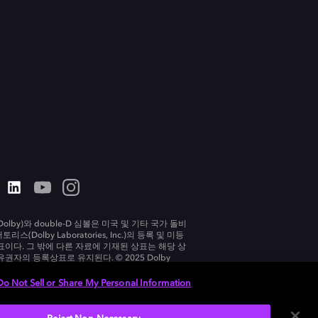
olby)와 double-D 심볼은 미국 및 기타 국가 돌비
리스(Dolby Laboratories, Inc.)의 등록 및 미등
표이다. 그 밖에 다른 자료에 기재된 상표는 해당 상
유권자의 등록상표로 유지된다. © 2025 Dolby
tories, Inc. All rights reserved.
Do Not Sell or Share My Personal Information