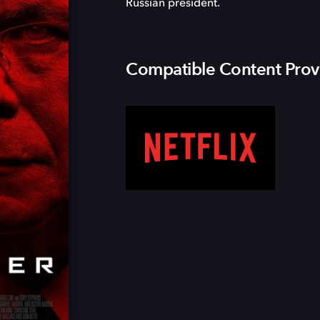
Russian president.
Compatible Content Prov