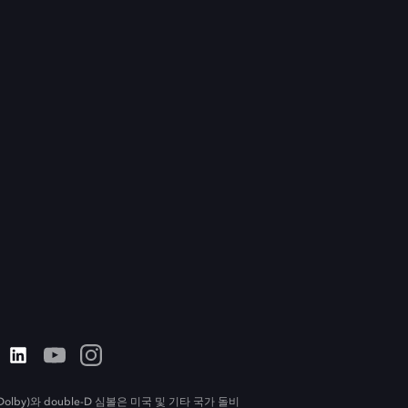
olby)와 double-D 심볼은 미국 및 기타 국가 돌비