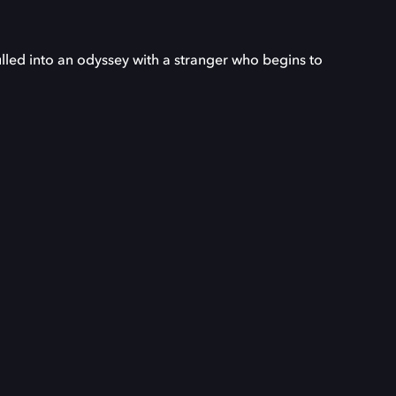
lled into an odyssey with a stranger who begins to