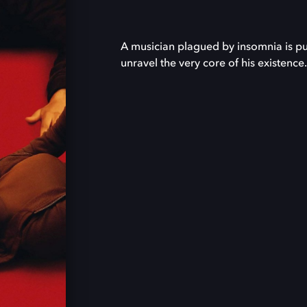
A musician plagued by insomnia is pu
unravel the very core of his existence.