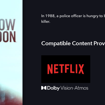
In 1988, a police officer is hungry to
killer.
Compatible Content Prov