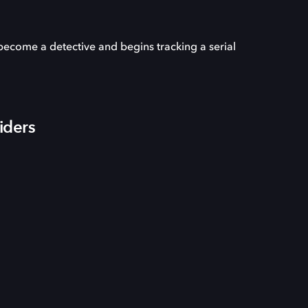
 become a detective and begins tracking a serial
iders