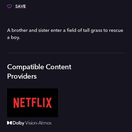
SAVE
A brother and sister enter a field of tall grass to rescue
a boy.
Compatible Content
Providers