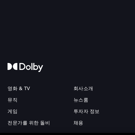
영화 & TV
회사소개
뮤직
뉴스룸
게임
투자자 정보
전문가를 위한 돌비
채용