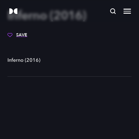
Inferno (2016)
SAVE
Inferno (2016)