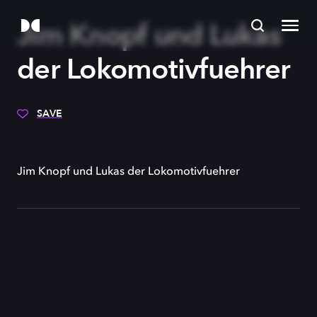
Jim Knopf und Lukas
der Lokomotivfuehrer
SAVE
Jim Knopf und Lukas der Lokomotivfuehrer