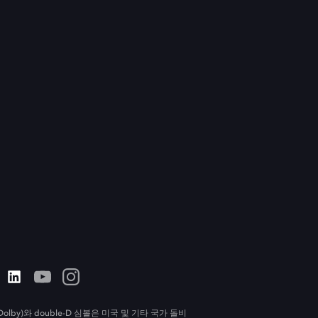
olby)와 double-D 심볼은 미국 및 기타 국가 돌비