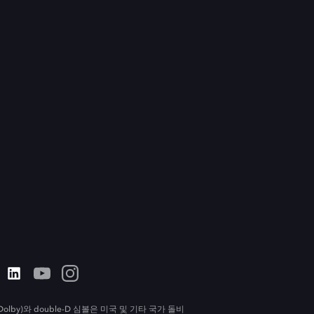
olby)와 double-D 심볼은 미국 및 기타 국가 돌비