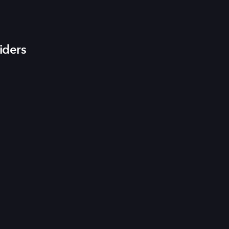
iders