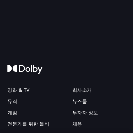
영화 & TV
회사소개
뮤직
뉴스룸
게임
투자자 정보
전문가를 위한 돌비
채용