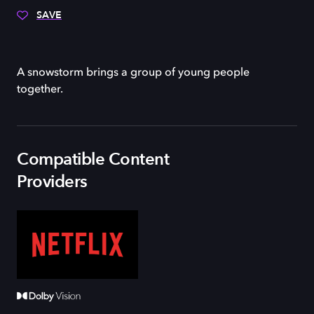
SAVE
A snowstorm brings a group of young people
together.
Compatible Content
Providers