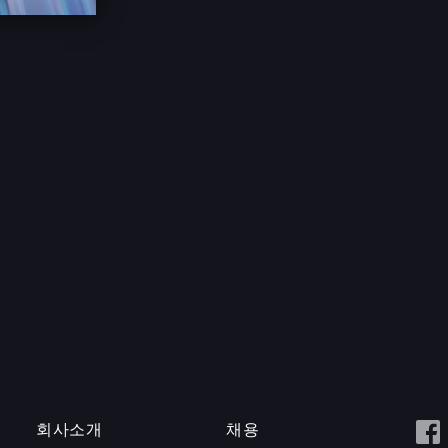
회사소개
채용