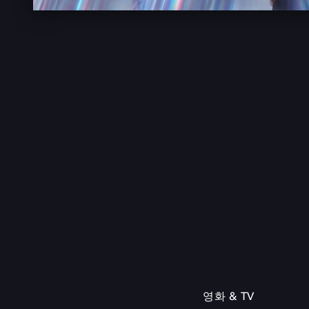
영화 & TV