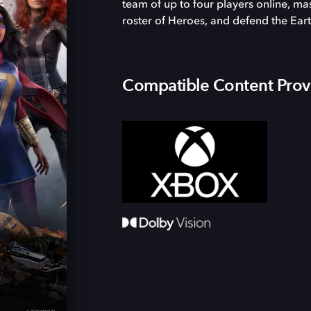
team of up to four players online, ma
roster of Heroes, and defend the Eart
Compatible Content Prov