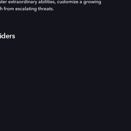
ster extraordinary abilities, customize a growing
h from escalating threats.
iders