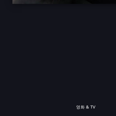
영화 & TV