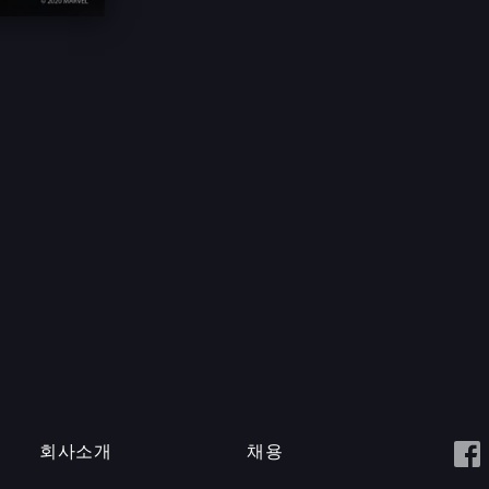
회사소개
채용