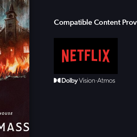
Compatible Content Prov