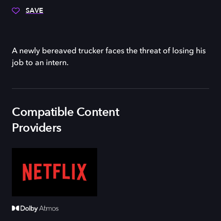
SAVE
A newly bereaved trucker faces the threat of losing his
job to an intern.
Compatible Content
Providers