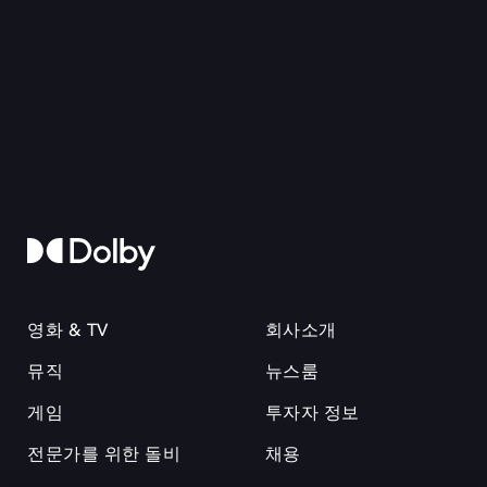
영화 & TV
회사소개
뮤직
뉴스룸
게임
투자자 정보
전문가를 위한 돌비
채용