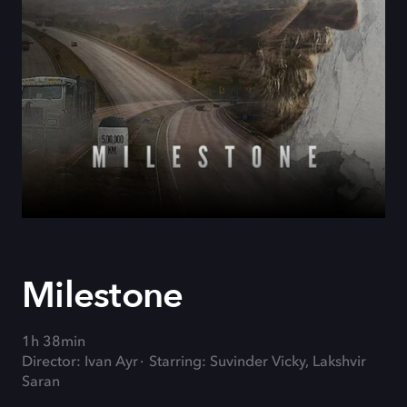
Milestone
1h 38min
Director: Ivan Ayr
Starring: Suvinder Vicky, Lakshvir
Saran