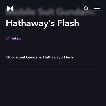
Mobile Suit Gundam:
Hathaway's Flash
SAVE
Mobile Suit Gundam: Hathaway's Flash