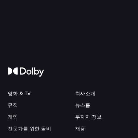
영화 & TV
회사소개
뮤직
뉴스룸
게임
투자자 정보
전문가를 위한 돌비
채용