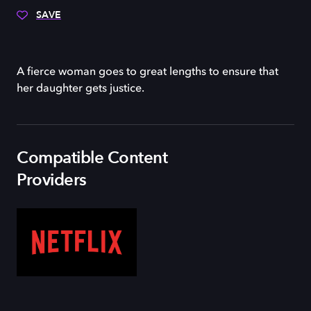
SAVE
A fierce woman goes to great lengths to ensure that
her daughter gets justice.
Compatible Content
Providers