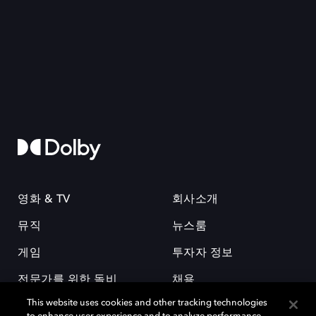
영화 & TV
회사소개
뮤직
뉴스룸
게임
투자자 정보
전문가를 위한 돌비
채용
This website uses cookies and other tracking technologies