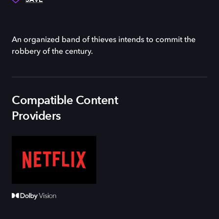
An organized band of thieves intends to commit the
robbery of the century.
Compatible Content
Providers