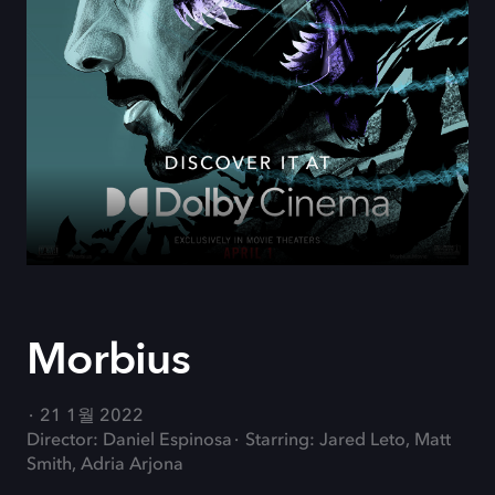
Morbius
21 1월 2022
Director: Daniel Espinosa
Starring: Jared Leto, Matt
Smith, Adria Arjona