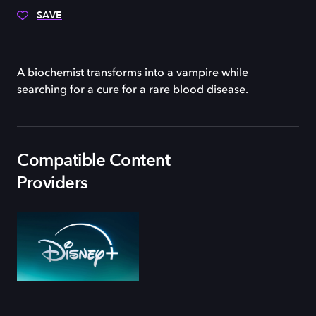
SAVE
A biochemist transforms into a vampire while
searching for a cure for a rare blood disease.
Compatible Content
Providers