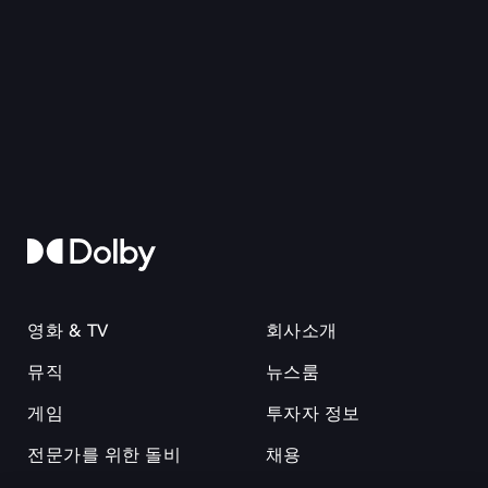
영화 & TV
회사소개
뮤직
뉴스룸
게임
투자자 정보
전문가를 위한 돌비
채용