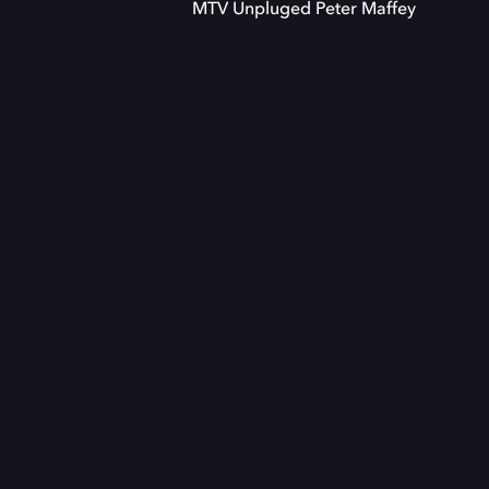
MTV Unpluged Peter Maffey