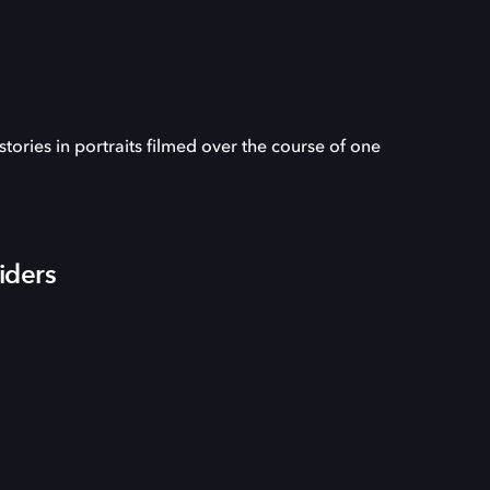
stories in portraits filmed over the course of one
iders