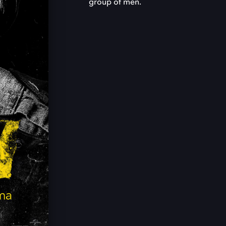
group of men.