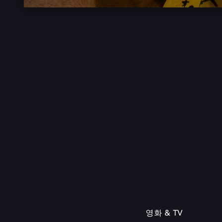
영화 & TV