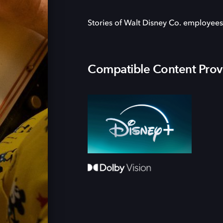
Stories of Walt Disney Co. employees 
Compatible Content Prov