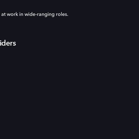
at work in wide-ranging roles.
iders