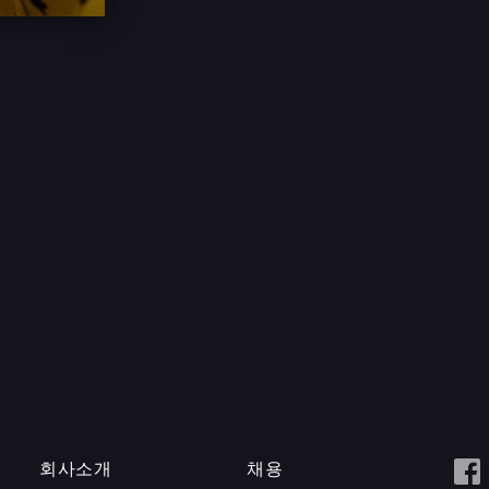
회사소개
채용