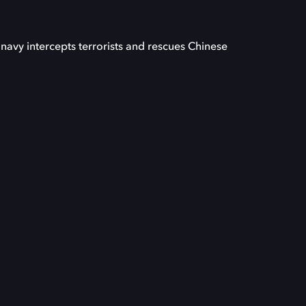
avy intercepts terrorists and rescues Chinese