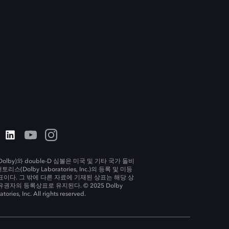
olby)와 double-D 심볼은 미국 및 기타 국가 돌비
리스(Dolby Laboratories, Inc.)의 등록 및 미등
표이다. 그 밖에 다른 자료에 기재된 상표는 해당 상
유권자의 등록상표로 유지된다. © 2025 Dolby
tories, Inc. All rights reserved.