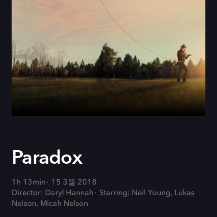
Paradox
1h 13min
15 3월 2018
Director: Daryl Hannah
Starring: Neil Young, Lukas
Nelson, Micah Nelson