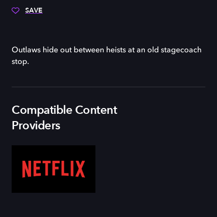
SAVE
Outlaws hide out between heists at an old stagecoach
stop.
Compatible Content
Providers