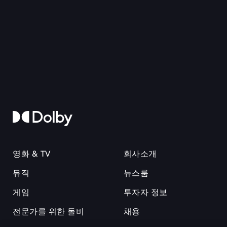
영화 & TV
회사소개
뮤직
뉴스룸
게임
투자자 정보
전문가를 위한 돌비
채용