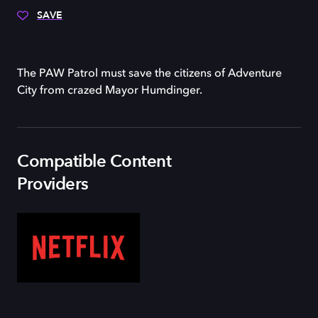
SAVE
The PAW Patrol must save the citizens of Adventure
City from crazed Mayor Humdinger.
Compatible Content
Providers