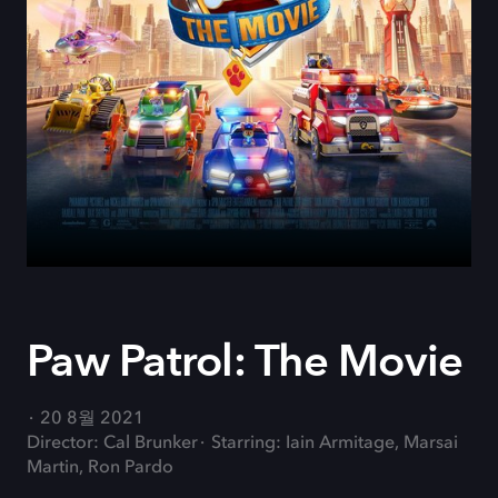
Paw Patrol: The Movie
20 8월 2021
Director: Cal Brunker
Starring: Iain Armitage, Marsai
Martin, Ron Pardo