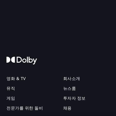
영화 & TV
회사소개
뮤직
뉴스룸
게임
투자자 정보
전문가를 위한 돌비
채용