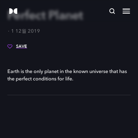
Perfect Planet
1 12월 2019
SAVE
Earth is the only planet in the known universe that has
the perfect conditions for life.