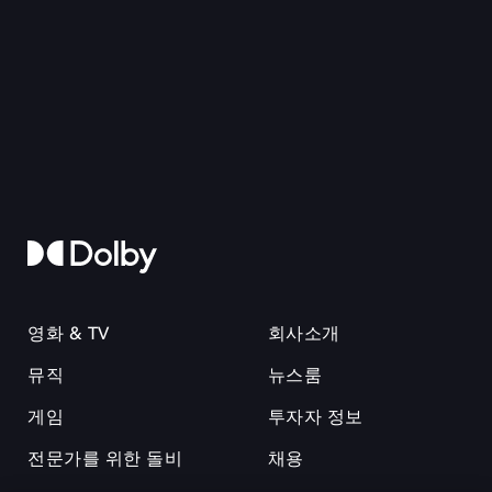
영화 & TV
회사소개
뮤직
뉴스룸
게임
투자자 정보
전문가를 위한 돌비
채용