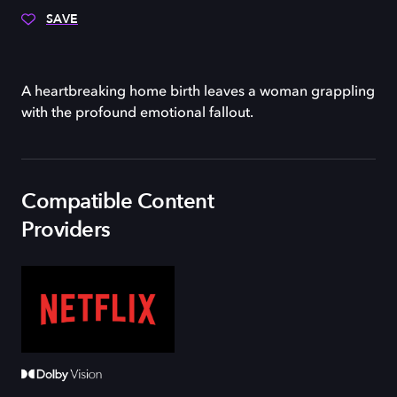
SAVE
A heartbreaking home birth leaves a woman grappling
with the profound emotional fallout.
Compatible Content
Providers