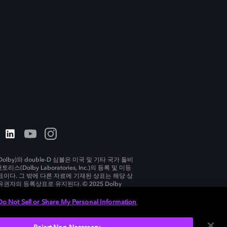
olby)와 double-D 심볼은 미국 및 기타 국가 돌비
리스(Dolby Laboratories, Inc.)의 등록 및 미등
표이다. 그 밖에 다른 자료에 기재된 상표는 해당 상
유권자의 등록상표로 유지된다. © 2025 Dolby
tories, Inc. All rights reserved.
Do Not Sell or Share My Personal Information