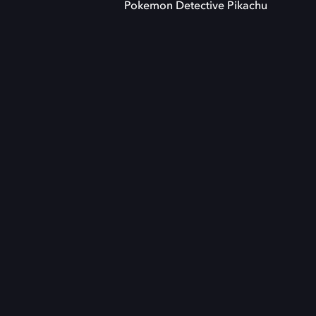
Pokemon Detective Pikachu