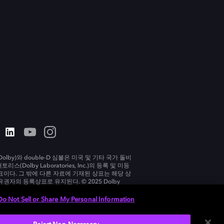
olby)와 double-D 심볼은 미국 및 기타 국가 돌비
리스(Dolby Laboratories, Inc.)의 등록 및 미등
표이다. 그 밖에 다른 자료에 기재된 상표는 해당 상
유권자의 등록상표로 유지된다. © 2025 Dolby
tories, Inc. All rights reserved.
Do Not Sell or Share My Personal Information