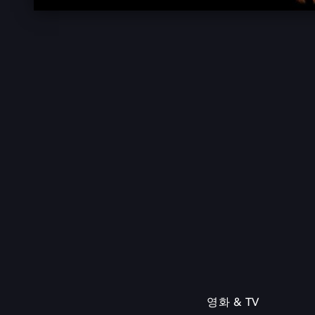
영화 & TV