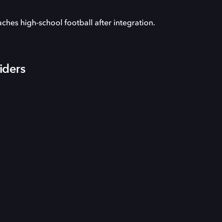
hes high-school football after integration.
iders