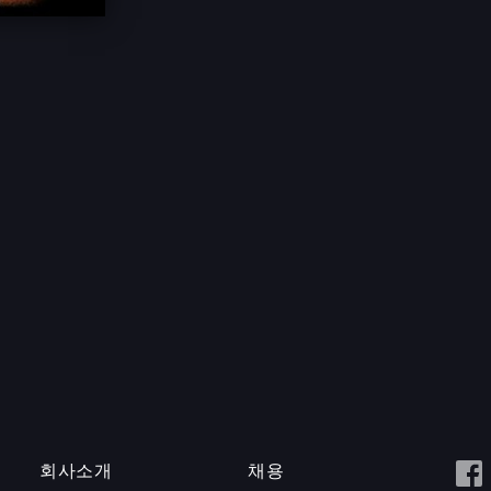
회사소개
채용