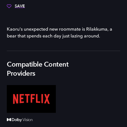
SAVE
Kaoru's unexpected new roommate is Rilakkuma, a
bear that spends each day just lazing around.
Compatible Content
Providers