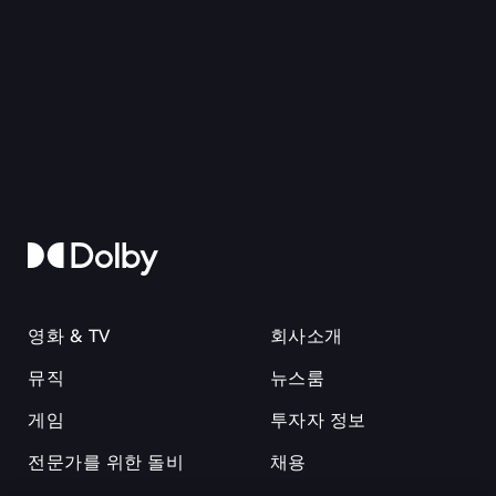
영화 & TV
회사소개
뮤직
뉴스룸
게임
투자자 정보
전문가를 위한 돌비
채용