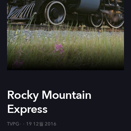
Rocky Mountain
Express
TVPG
19 12월 2016