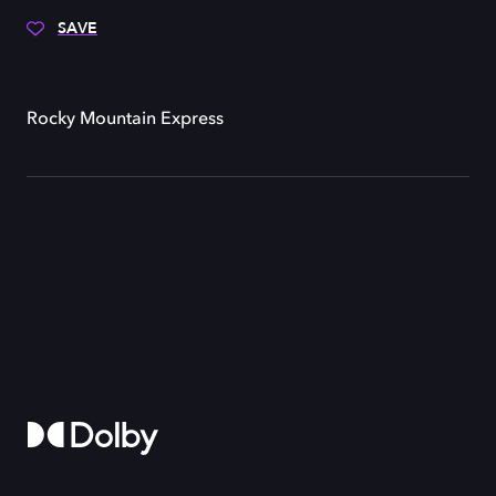
SAVE
Rocky Mountain Express