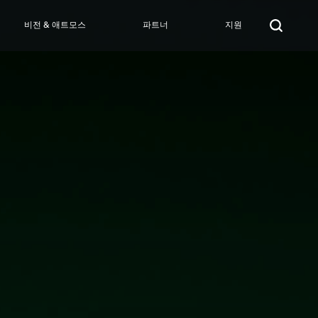
비전 & 애트모스
파트너
지원