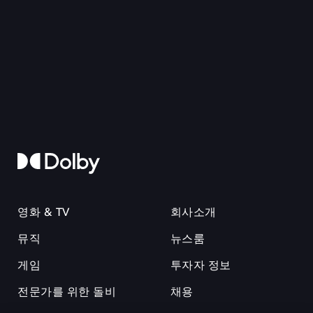
영화 & TV
회사소개
뮤직
뉴스룸
게임
투자자 정보
전문가를 위한 돌비
채용