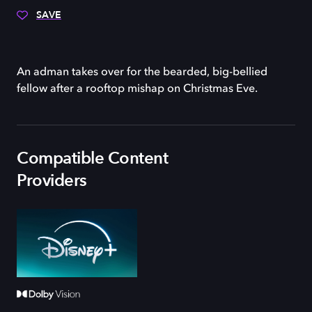
SAVE
An adman takes over for the bearded, big-bellied
fellow after a rooftop mishap on Christmas Eve.
Compatible Content
Providers