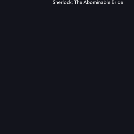
Sherlock: The Abominable Bride