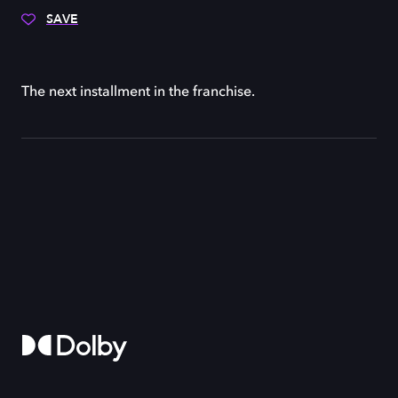
SAVE
The next installment in the franchise.