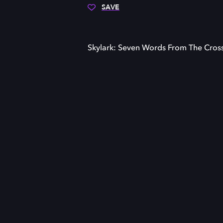
SAVE
Skylark: Seven Words From The Cros