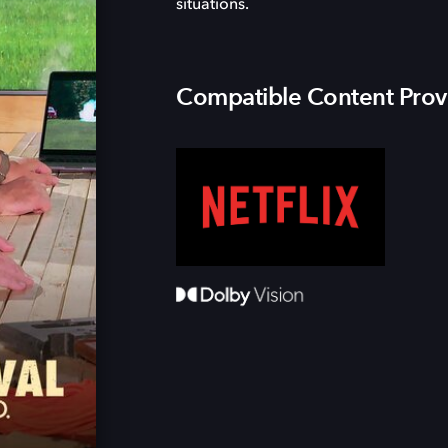
situations.
Compatible Content Prov