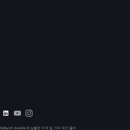
olby)와 double-D 심볼은 미국 및 기타 국가 돌비