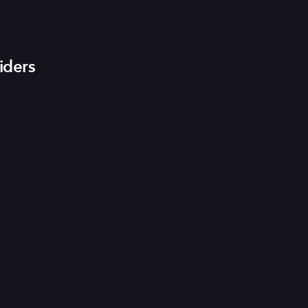
iders