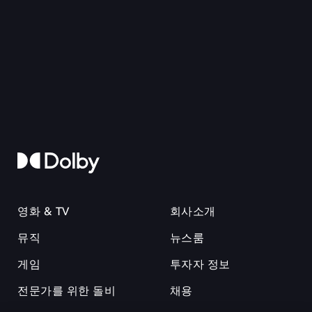
영화 & TV
회사소개
뮤직
뉴스룸
게임
투자자 정보
전문가를 위한 돌비
채용