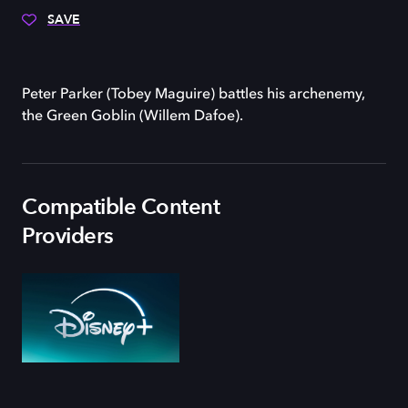
SAVE
Peter Parker (Tobey Maguire) battles his archenemy,
the Green Goblin (Willem Dafoe).
Compatible Content
Providers