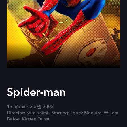
Spider-man
1h 56min
3 5월 2002
Director: Sam Raimi
Starring: Tobey Maguire, Willem
Dafoe, Kirsten Dunst