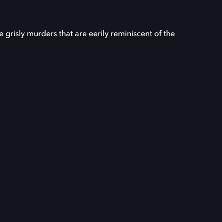
e grisly murders that are eerily reminiscent of the