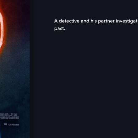
A detective and his partner investigat
past.