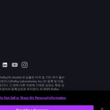
olby)와 double-D 심볼은 미국 및 기타 국가 돌비
리스(Dolby Laboratories, Inc.)의 등록 및 미등
표이다. 그 밖에 다른 자료에 기재된 상표는 해당 상
유권자의 등록상표로 유지된다. © 2025 Dolby
tories, Inc. All rights reserved.
Do Not Sell or Share My Personal Information