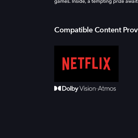
games. Inside, a tempting prize await
Compatible Content Prov