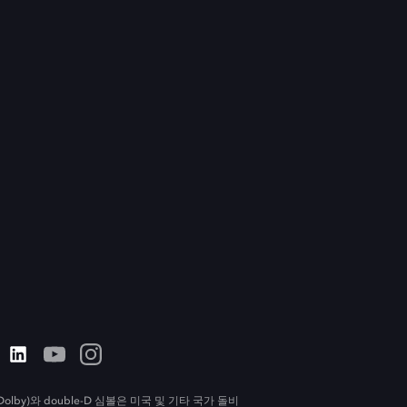
olby)와 double-D 심볼은 미국 및 기타 국가 돌비