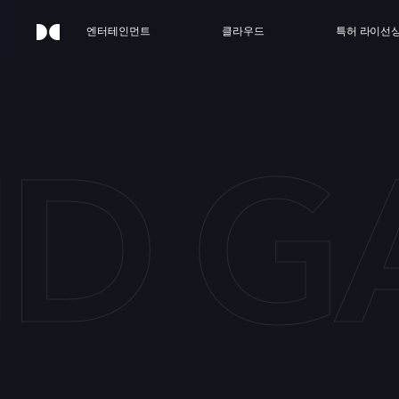
엔터테인먼트
클라우드
특허 라이선
ID 