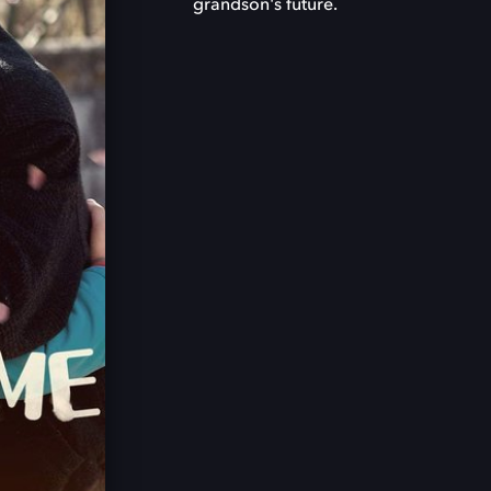
grandson's future.