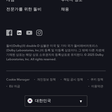
전문가를 위한 돌비
채용
돌비(Dolby)와 double-D 심볼은 미국 및 기타 국가 돌비래버러토리스
(Dolby Laboratories, Inc.)의 등록 및 미등록 상표이다. 그 밖에 다른 자료에
기재된 상표는 해당 상표 소유권자의 등록상표로 유지된다. © 2025 Dolby
Laboratories, Inc. All rights reserved.
Cookie Manager
개인정보 정책
책임 공시 정책
쿠키 정책
EU 자금
이용약관
대한민국