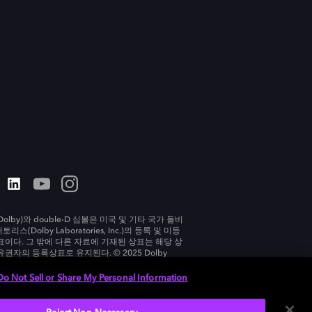
olby)와 double-D 심볼은 미국 및 기타 국가 돌비
리스(Dolby Laboratories, Inc.)의 등록 및 미등
표이다. 그 밖에 다른 자료에 기재된 상표는 해당 상
유권자의 등록상표로 유지된다. © 2025 Dolby
tories, Inc. All rights reserved.
Do Not Sell or Share My Personal Information