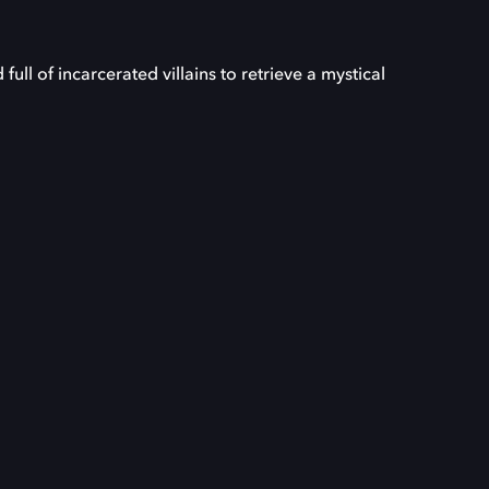
ll of incarcerated villains to retrieve a mystical