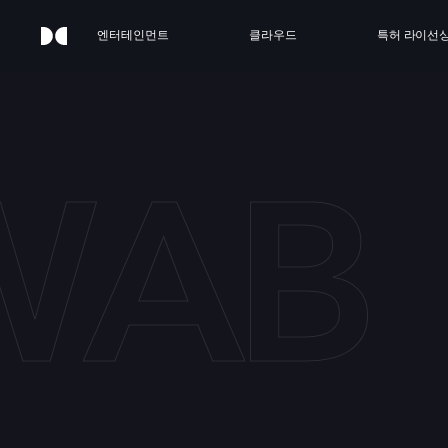
엔터테인먼트
클라우드
특허 라이선
WAB