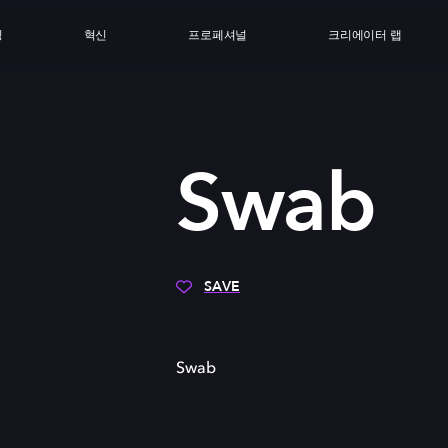
싱
혁신
프로페셔널
크리에이터 랩
Swab
SAVE
Swab